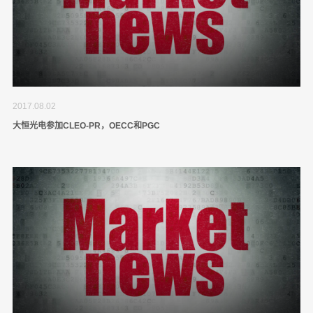
2017.08.02
大恒光电参加CLEO-PR，OECC和PGC