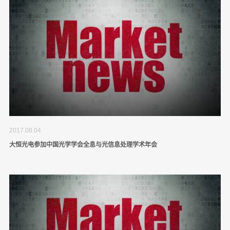
2017.08.04
大恒光电参加中国光学学会全息与光信息处理学术年会