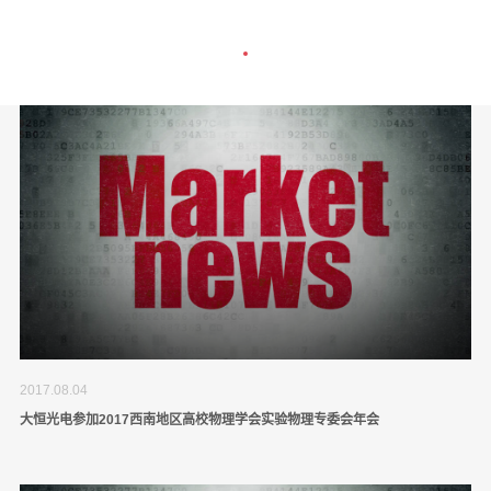
2017.08.04
大恒光电参加2017西南地区高校物理学会实验物理专委会年会