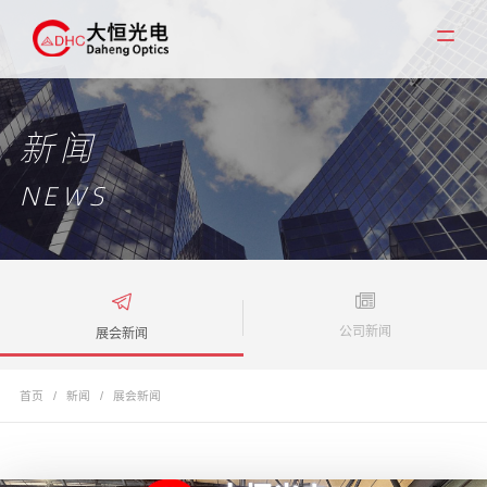
新闻
NEWS
公司新闻
展会新闻
首页
/
新闻
/
展会新闻