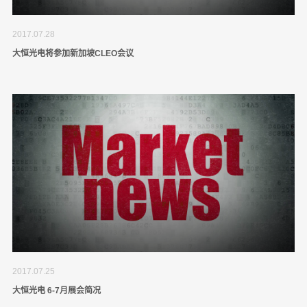
2017.07.28
大恒光电将参加新加坡CLEO会议
2017.07.25
大恒光电 6-7月展会简况