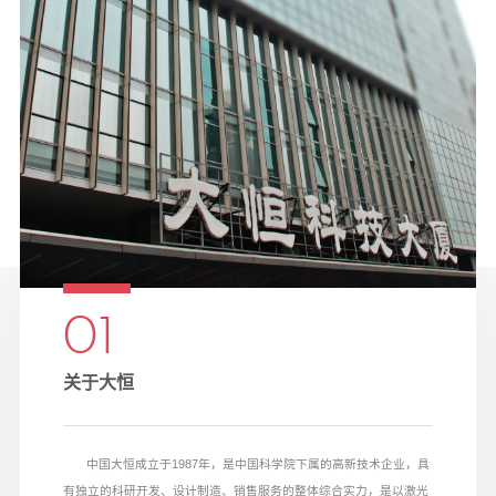
01
关于大恒
中国大恒成立于
1987
年，是中国科学院下属的高新技术企业，具
有独立的科研开发、设计制造、销售服务的整体综合实力，是以激光