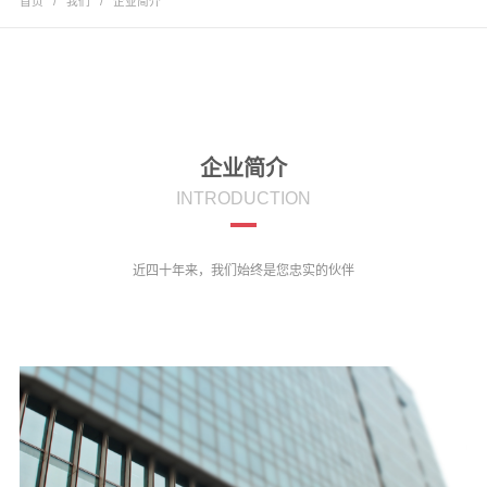
首页
/
我们
/
企业简介
企业简介
INTRODUCTION
近四十年来，我们始终是您忠实的伙伴