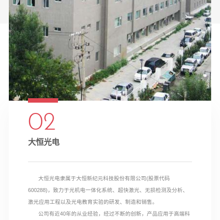
02
大恒光电
大恒光电隶属于大恒新纪元科技股份有限公司(股票代码
600288)，致力于光机电一体化系统、超快激光、无损检测及分析、
激光应用工程以及光电教育实验的研发、制造和销售。
公司有近40年的从业经验，经过不断的创新，产品应用于高端科