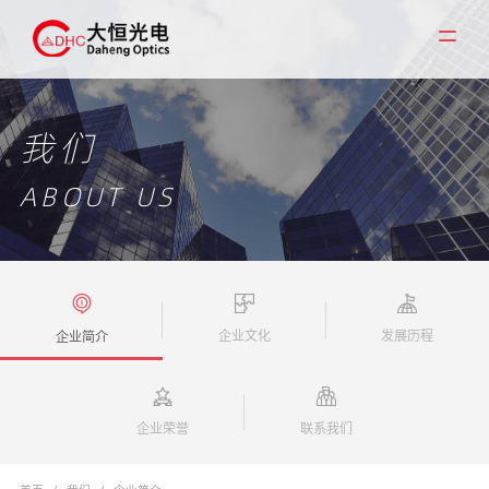
我们
ABOUT US
企业文化
发展历程
企业简介
企业荣誉
联系我们