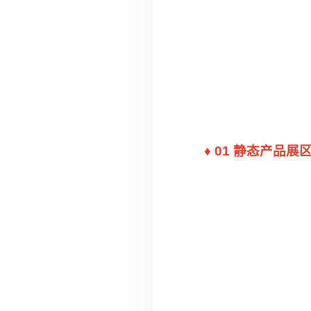
♦ 01 静态产品展