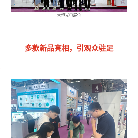
大恒光电展位
多款新品亮相，引观众驻足
区