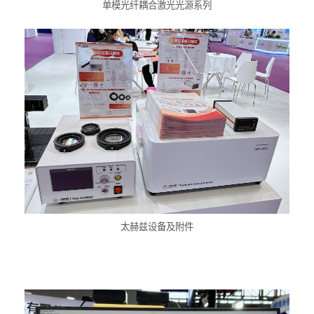
单模光纤耦合激光光源系列
太赫兹设备及附件