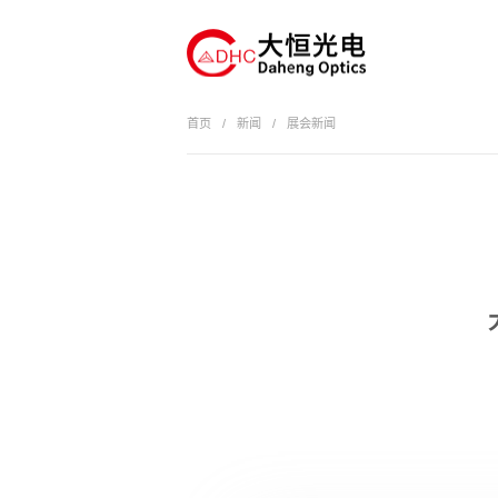
首页
/
新闻
/
展会新闻