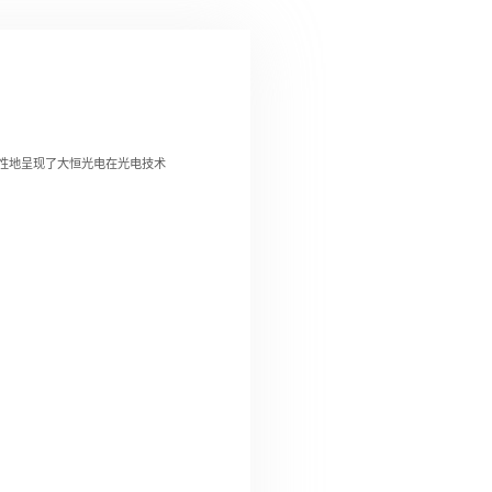
统性地呈现了大恒光电在光电技术