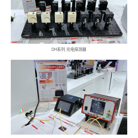
DH系列 光电探测器