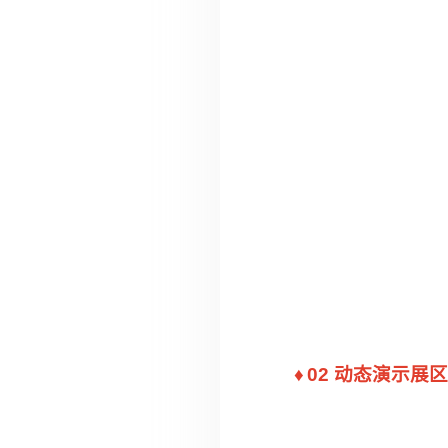
♦
02 动态演示展区