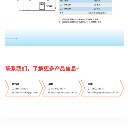
联系我们，了解更多产品信息~