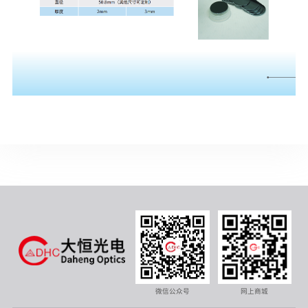
微信公众号
网上商城