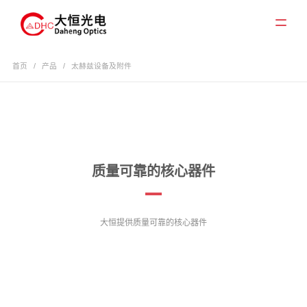
首页
/
产品
/
太赫兹设备及附件
质量可靠的核心器件
大恒提供质量可靠的核心器件