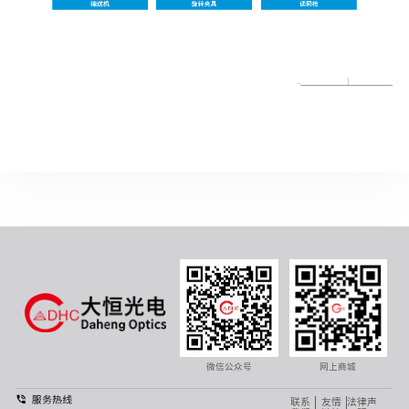
微信公众号
网上商城
联系
友情
法律声