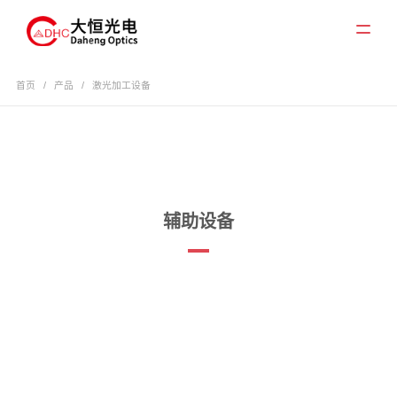
首页
/
产品
/
激光加工设备
辅助设备