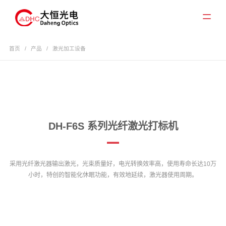
首页
/
产品
/
激光加工设备
DH-F6S 系列光纤激光打标机
采用光纤激光器输出激光，光束质量好，电光转换效率高，使用寿命长达10万
小时，特创的智能化休眠功能，有效地延续，激光器使用周期。