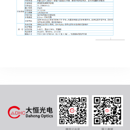
微信公众号
网上商城